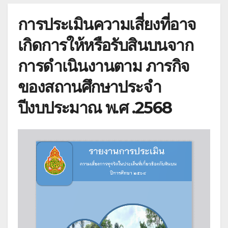
การประเมินความเสี่ยงที่อาจ
เกิดการให้หรือรับสินบนจาก
การดำเนินงาน
ตาม ภารกิจ
ของสถานศึกษาประจำ
ปีงบประมาณ พ.ศ .2568