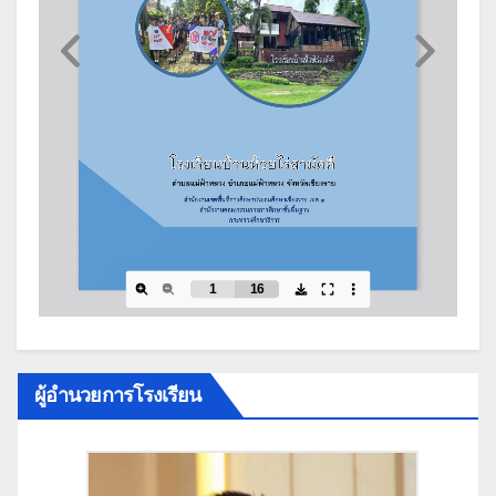
ผู้อำนวยการโรงเรียน