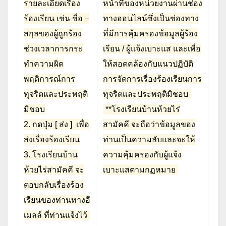
รายละเอียดเรื่อง
หน้าที่ของหน่วยงานผ่านช่อง
ร้องเรียน เช่น ชื่อ –
ทางออนไลน์ซึ่งเป็นช่องทาง
สกุลของผู้ถูกร้อง
ที่มีการคุ้มครองข้อมูลผู้ร้อง
ช่วงเวลาการกระ
เรียน / ผู้แจ้งเบาะแส และเพื่อ
ทำความผิด
ให้สอดคล้องกับแนวปฏิบัติ
พฤติการณ์การ
การจัดการเรื่องร้องเรียนการ
ทุจริตและประพฤติ
ทุจริตและประพฤติมิชอบ
มิชอบ
**โรงเรียนบ้านห้วยไร่
2. กดปุ่ม [ ส่ง ] เพื่อ
สามัคคี จะถือว่าข้อมูลของ
ส่งเรื่องร้องเรียน
ท่านเป็นความลับและจะให้
3. โรงเรียนบ้าน
ความคุ้มครองกับผู้แจ้ง
ห้วยไร่สามัคคี จะ
เบาะแสตามกฏหมาย
ตอบกลับเรื่องร้อง
เรียนของท่านทางอี
เมลล์ ที่ท่านแจ้งไว้