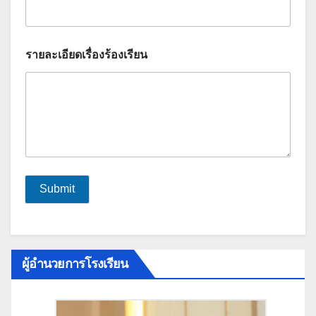
อ
ชื่
อ
รายละเอียดเรื่องร้องเรียน
Submit
ผู้อำนวยการโรงเรียน