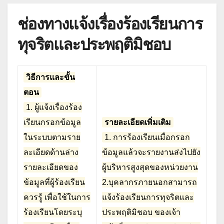
ช่องทางแจ้งเรื่องร้องเรียนการ
ทุจริตและประพฤติมิชอบ
วิธีการและขั้น
ตอน
1. ผู้แจ้งเรื่องร้อง
เรียนกรอกข้อมูล
รายละเอียดเพิ่มเติม
ในระบบตามราย
1. การร้องเรียนเมื่อกรอก
ละเอียดด้านล่าง
ข้อมูลแล้วจะรายงานส่งไปยัง
รายละเอียดของ
ผู้บริหารสูงสุดของหน่วยงาน
ข้อมูลที่ผู้ร้องเรียน
2.บุคลากรภายนอกสามารถ
ควรรู้ เพื่อใช้ในการ
แจ้งร้องเรียนการทุจริตและ
ร้องเรียนโดยระบุ
ประพฤติมิชอบ ของเจ้า