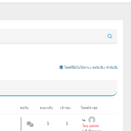
โพสต์ที่ยังไม่ได้อ่าน
|
ฟอรัม
|
หัวข้อ
ฟอรัม
ตอบกลับ
เข้าชม
โพสต์ล่าสุด
1
1
โดย admin