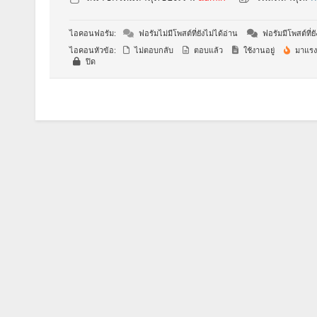
ไอคอนฟอรัม:
ฟอรัมไม่มีโพสต์ที่ยังไม่ได้อ่าน
ฟอรัมมีโพสต์ที่ยั
ไอคอนหัวข้อ:
ไม่ตอบกลับ
ตอบแล้ว
ใช้งานอยู่
มาแรง
ปิด