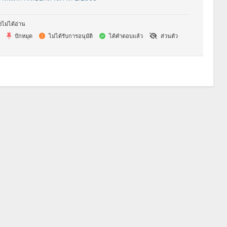
งไม่ได้อ่าน
ปักหมุด
ไม่ได้รับการอนุมัติ
ได้คำตอบแล้ว
ส่วนตัว