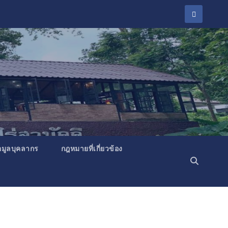
อมูลบุคลากร
กฎหมายที่เกี่ยวข้อง