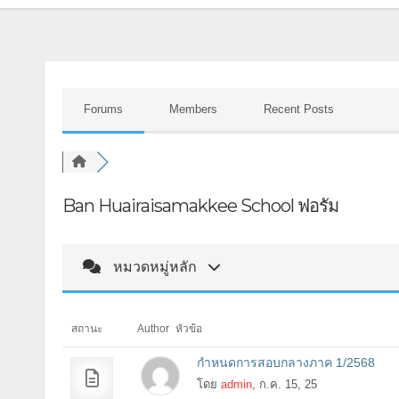
Forums
Members
Recent Posts
Ban Huairaisamakkee School ฟอรัม
หมวดหมู่หลัก
สถานะ
Author
หัวข้อ
กำหนดการสอบกลางภาค 1/2568
โดย
admin
, ก.ค. 15, 25