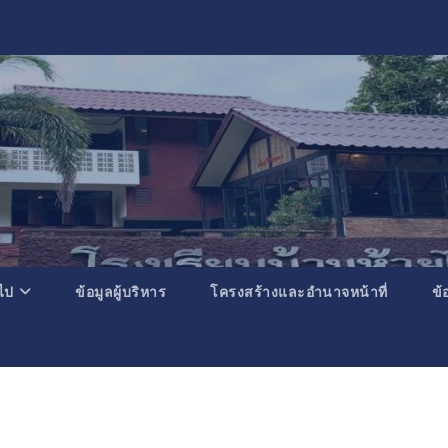
วไป
ข้อมูลผู้บริหาร
โครงสร้างและอำนาจหน้าที่
ข้