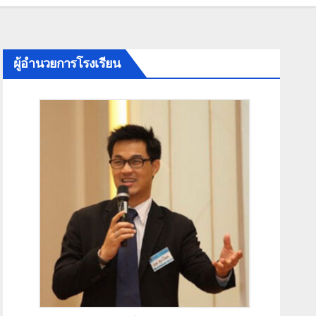
ผู้อำนวยการโรงเรียน