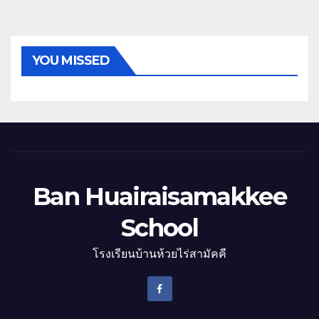
YOU MISSED
Ban Huairaisamakkee
School
โรงเรียนบ้านห้วยไร่สามัคคี