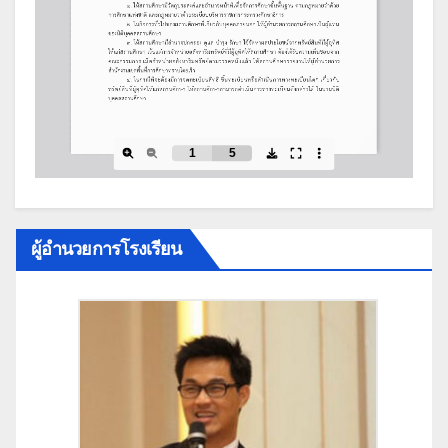
ผู้อำนวยการโรงเรียน