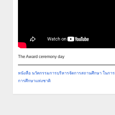
The Award ceremony day
หนังสือ นวัตกรรมการบริหารจัดการสถานศึกษา ในการพัฒ
การศึกษาแห่งชาติ