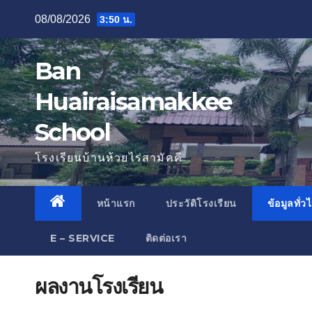
Skip
08/08/2026
3:50 น.
to
content
Ban
Huairaisamakkee
School
โรงเรียนบ้านห้วยไร่สามัคคี
หน้าแรก
ประวัติโรงเรียน
ข้อมูลทั่ว
E – SERVICE
ติดต่อเรา
ผลงานโรงเรียน