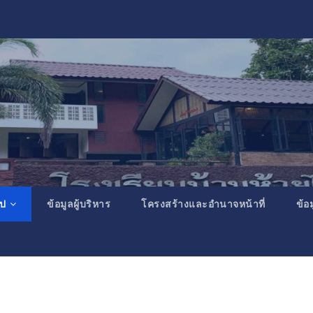
ไป
ข้อมูลผู้บริหาร
โครงสร้างและอำนาจหน้าที่
ข้อ