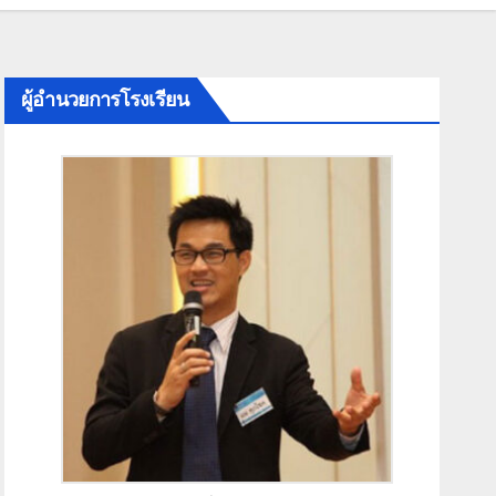
ผู้อำนวยการโรงเรียน