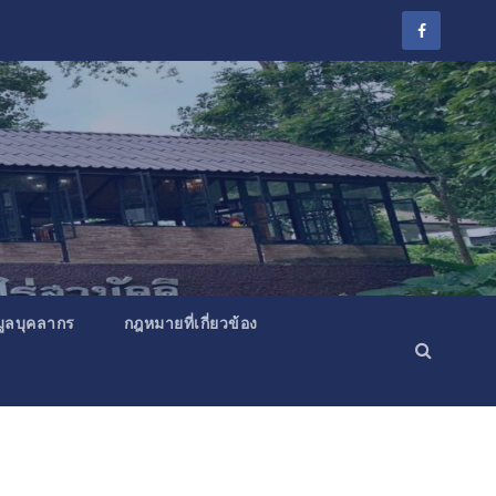
มูลบุคลากร
กฎหมายที่เกี่ยวข้อง