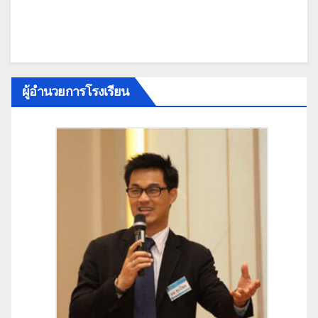
ผู้อำนวยการโรงเรียน